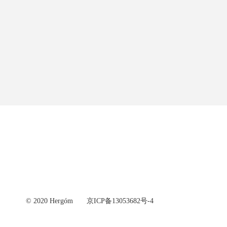
© 2020 Hergóm
京ICP备13053682号-4