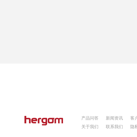
产品问答
新闻资讯
客
关于我们
联系我们
隐