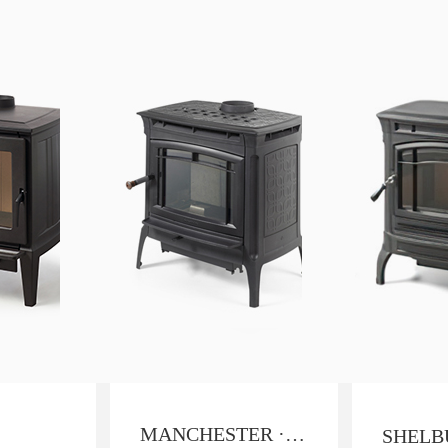
MANCHESTER ·
SHELB