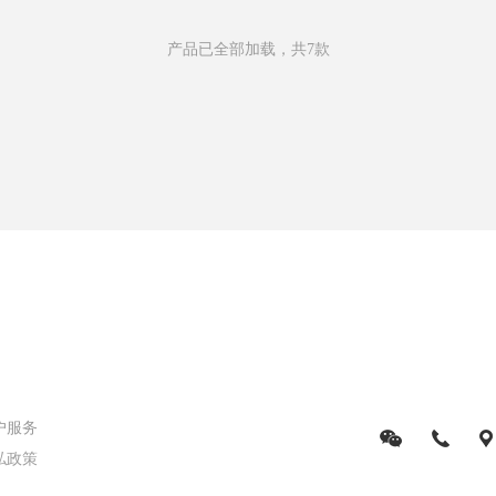
产品已全部加载，共7款
户服务
私政策