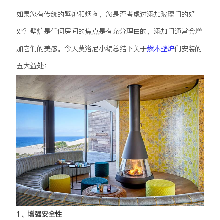
如果您有传统的壁炉和烟囱，您是否考虑过添加玻璃门的好
处？壁炉是任何房间的焦点是有充分理由的，添加门通常会增
加它们的美感。今天莫洛尼小编总结下关于
燃木壁炉
们安装的
五大益处：
1、增强安全性