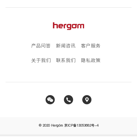
产品问答
新闻咨讯
客户服务
关于我们
联系我们
隐私政策
© 2020 Hergóm
京ICP备13053682号-4