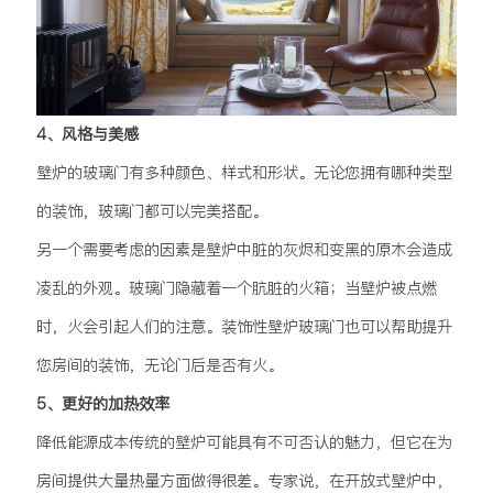
4、风格与美感
壁炉的玻璃门有多种颜色、样式和形状。无论您拥有哪种类型
的装饰，玻璃门都可以完美搭配。
另一个需要考虑的因素是壁炉中脏的灰烬和变黑的原木会造成
凌乱的外观。玻璃门隐藏着一个肮脏的火箱；当壁炉被点燃
时，火会引起人们的注意。装饰性壁炉玻璃门也可以帮助提升
您房间的装饰，无论门后是否有火。
5、更好的加热效率
降低能源成本传统的壁炉可能具有不可否认的魅力，但它在为
房间提供大量热量方面做得很差。专家说，在开放式壁炉中，