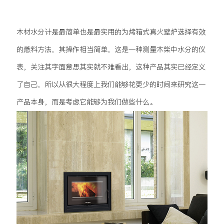
木材水分计是最简单也是最实用的为烤箱式真火壁炉选择有效
的燃料方法，其操作相当简单，这是一种测量木柴中水分的仪
表，关注其字面意思其实就不难看出，这种产品其实已经定义
了自己，所以从很大程度上我们能够花更少的时间来研究这一
产品本身，而是考虑它能够为我们做些什么。