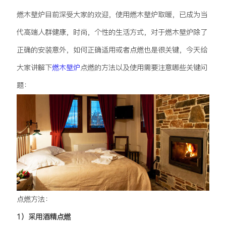
燃木壁炉目前深受大家的欢迎，使用燃木壁炉取暖，已成为当
代高端人群健康，时尚，个性的生活方式，对于燃木壁炉除了
正确的安装意外，如何正确适用或者点燃也是很关键，今天给
大家讲解下
燃木壁炉
点燃的方法以及使用需要注意哪些关键问
题：
点燃方法：
1）采用酒精点燃