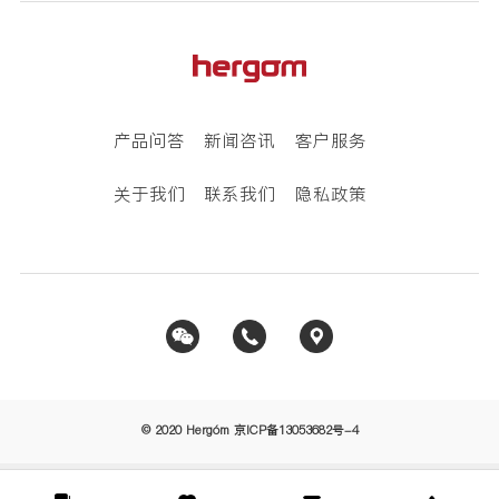
产品问答
新闻咨讯
客户服务
关于我们
联系我们
隐私政策
© 2020 Hergóm
京ICP备13053682号-4