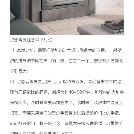
点燃需要注意以下几点：
1）点燃之前，需要把壁炉的进气调节到最大的位置，一般壁
炉的进气调节阀在炉门的下方，左右个一个，按照箭头方向调
节到最大；
2）点燃后需要关上炉门，可以依靠沙发，享受壁炉带来的温
暖与无语伦比的舒适，燃烧大约40-60分钟，炉膛内的火焰会
慢慢变小，是时候需要添加燃木了，这时候门及炉体的温度会
很高，需要采用专门的壁炉手套带上以后提起炉门上的手把，
轻轻打开炉门，将一块火这几块燃木慢慢放进炉膛，尽量靠近