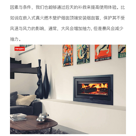
因素与条件，我们也能够通过后天的补救来提高使用体验。比
如说在嵌入式真火燃木壁炉烟囱顶端安装烟囱冒，保护其不受
风速与风力的影响，通常，大风会增加抽力, 但是暴风会减少
抽力。