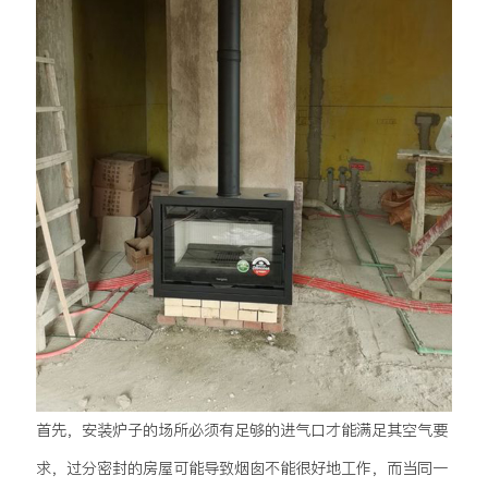
首先，安装炉子的场所必须有足够的进气口才能满足其空气要
求，过分密封的房屋可能导致烟囱不能很好地工作，而当同一