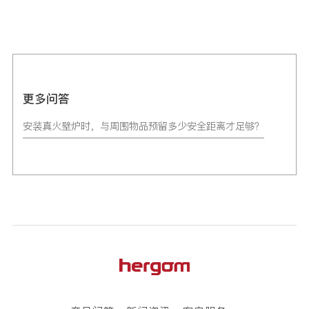
更多问答
安装真火壁炉时，与周围物品预留多少安全距离才足够？