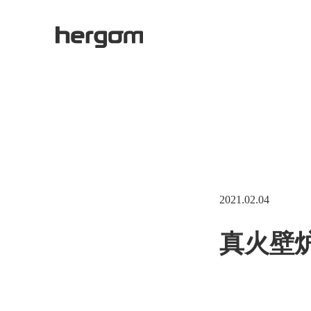
2021.02.04
真火壁