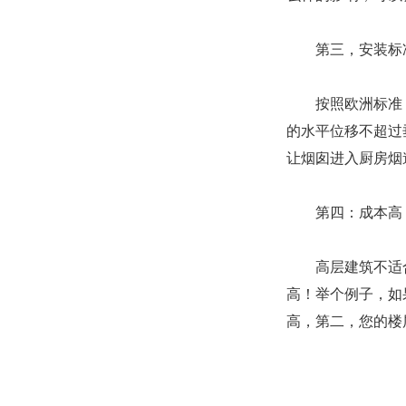
第三，安装标
按照欧洲标准
的水平位移不超过
让烟囱进入厨房烟
第四：成本高
高层建筑不适
高！举个例子，如
高，第二，您的楼