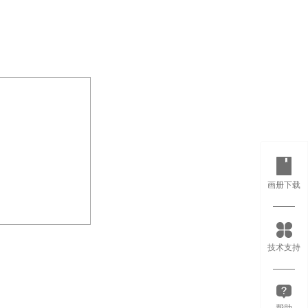
画册下载
技术支持
帮助