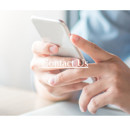
Contact Us