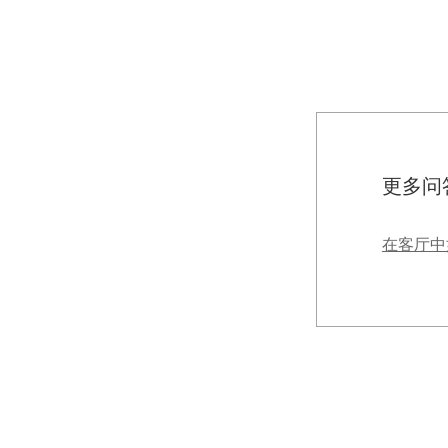
更多问
在客厅中