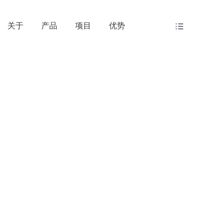
关于
产品
项目
优势